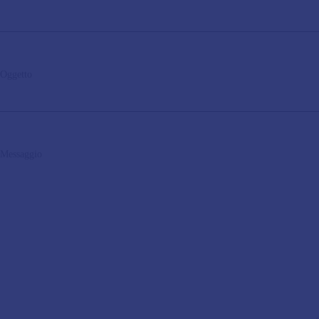
Oggetto
Messaggio