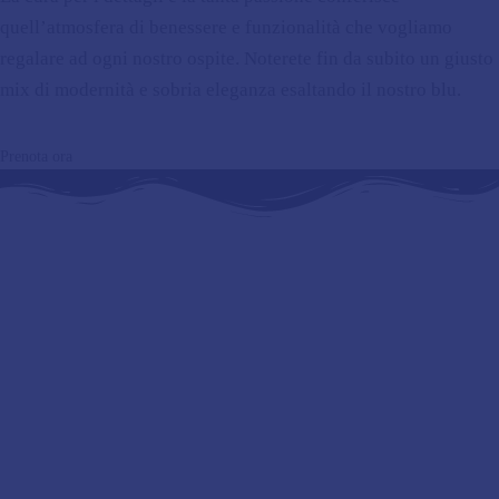
quell’atmosfera di benessere e
funzionalità che vogliamo
regalare ad ogni nostro ospite. Noterete fin da subito un
giusto
mix di modernità e sobria eleganza esaltando il nostro blu.
Prenota ora